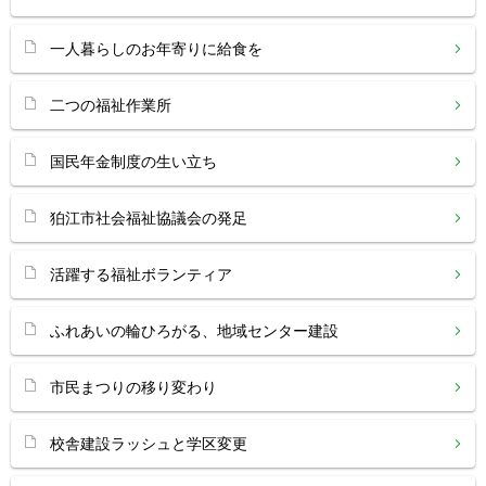
一人暮らしのお年寄りに給食を
二つの福祉作業所
国民年金制度の生い立ち
狛江市社会福祉協議会の発足
活躍する福祉ボランティア
ふれあいの輪ひろがる、地域センター建設
市民まつりの移り変わり
校舎建設ラッシュと学区変更