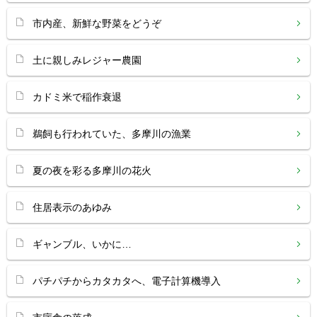
市内産、新鮮な野菜をどうぞ
土に親しみレジャー農園
カドミ米で稲作衰退
鵜飼も行われていた、多摩川の漁業
夏の夜を彩る多摩川の花火
住居表示のあゆみ
ギャンブル、いかに…
パチパチからカタカタへ、電子計算機導入