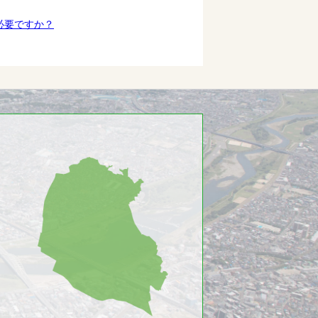
必要ですか？