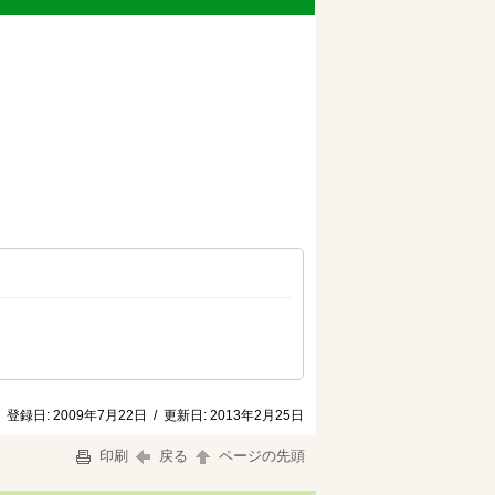
登録日:
2009年7月22日
/
更新日:
2013年2月25日
印刷
戻る
ページの先頭