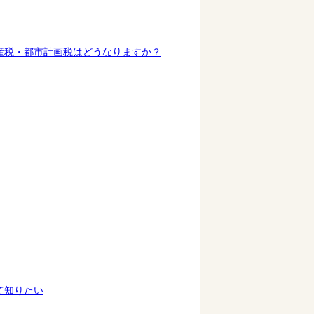
産税・都市計画税はどうなりますか？
て知りたい