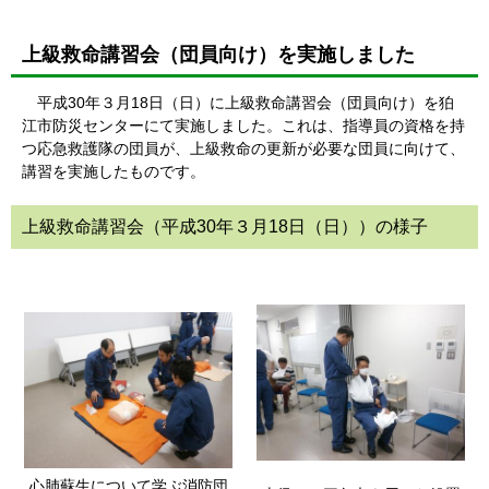
上級救命講習会（団員向け）を実施しました
平成30年３月18日（日）に上級救命講習会（団員向け）を狛
江市防災センターにて実施しました。これは、指導員の資格を持
つ応急救護隊の団員が、上級救命の更新が必要な団員に向けて、
講習を実施したものです。
上級救命講習会（平成30年３月18日（日））の様子
心肺蘇生について学ぶ消防団