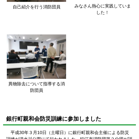
みなさん熱心に実践していま
自己紹介を行う消防団員
した！
異物除去について指導する消
防団員
銀行町親和会防災訓練に参加しました
平成30年３月10日（土曜日）に銀行町親和会主催による防災