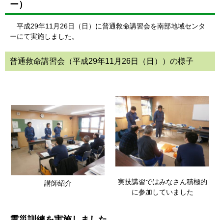
ー）
平成29年11月26日（日）に普通救命講習会を南部地域センタ
ーにて実施しました。
普通救命講習会（平成29年11月26日（日））の様子
実技講習ではみなさん積極的
講師紹介
に参加していました
震災訓練を実施しました