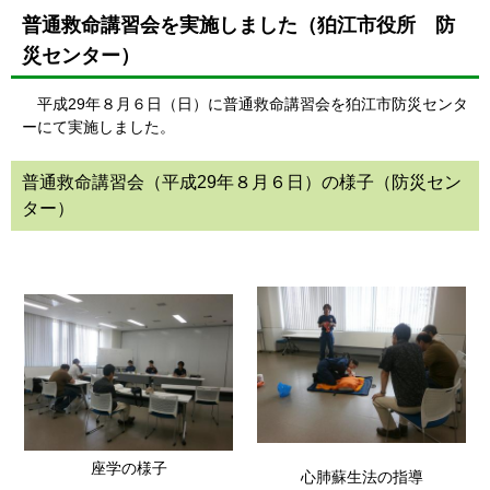
普通救命講習会を実施しました（狛江市役所 防
災センター）
平成29年８月６日（日）に普通救命講習会を狛江市防災センタ
ーにて実施しました。
普通救命講習会（平成29年８月６日）の様子（防災セン
ター）
座学の様子
心肺蘇生法の指導