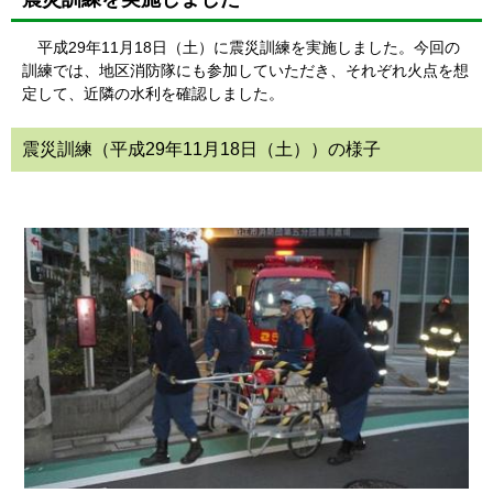
平成29年11月18日（土）に震災訓練を実施しました。今回の
訓練では、地区消防隊にも参加していただき、それぞれ火点を想
定して、近隣の水利を確認しました。
震災訓練（平成29年11月18日（土））の様子