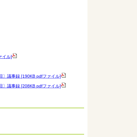
ァイル]
事録 [190KB pdfファイル]
事録 [208KB pdfファイル]