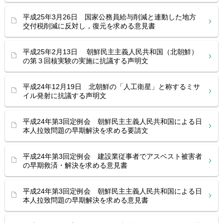
平成25年3月26日 国家公務員給与削減と連動した地方
交付税削減に反対し，復元を求める意見書
平成25年2月13日 朝鮮民主主義人民共和国（北朝鮮）
の第３回核実験の実施に抗議する声明文
平成24年12月19日 北朝鮮の「人工衛星」と称するミサ
イル発射に抗議する声明文
平成24年第3回定例会 朝鮮民主主義人民共和国による日
本人拉致問題の早期解決を求める要請文
平成24年第3回定例会 建設業従事者でアスベスト被害者
の早期救済・解決を求める意見書
平成24年第3回定例会 朝鮮民主主義人民共和国による日
本人拉致問題の早期解決を求める意見書