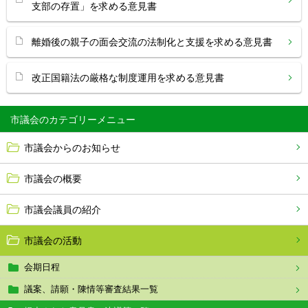
支部の存置」を求める意見書
離婚後の親子の面会交流の法制化と支援を求める意見書
改正国籍法の厳格な制度運用を求める意見書
市議会
市議会からのお知らせ
市議会の概要
市議会議員の紹介
市議会の活動
会期日程
議案、請願・陳情等審査結果一覧