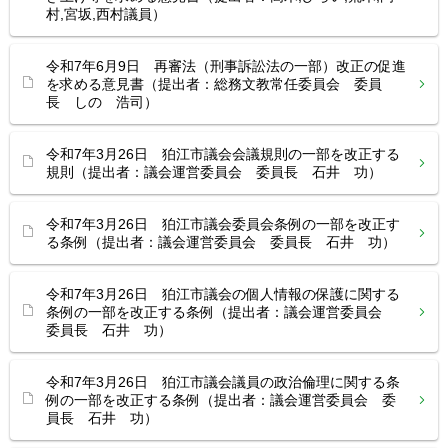
村,宮坂,西村議員）
令和7年6月9日 再審法（刑事訴訟法の一部）改正の促進
を求める意見書（提出者：総務文教常任委員会 委員
長 しの 浩司）
令和7年3月26日 狛江市議会会議規則の一部を改正する
規則（提出者：議会運営委員会 委員長 石井 功）
令和7年3月26日 狛江市議会委員会条例の一部を改正す
る条例（提出者：議会運営委員会 委員長 石井 功）
令和7年3月26日 狛江市議会の個人情報の保護に関する
条例の一部を改正する条例（提出者：議会運営委員会
委員長 石井 功）
令和7年3月26日 狛江市議会議員の政治倫理に関する条
例の一部を改正する条例（提出者：議会運営委員会 委
員長 石井 功）