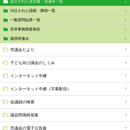
提出された意見書・決議等一覧
付託された請願・陳情一覧
一般質問結果一覧
所管事務調査報告
議員研修会
市議会だより
子ども向け議会のしくみ
インターネット中継
インターネット中継（字幕配信）
会議録の検索
議会関係例規集
市議会の電子公告板