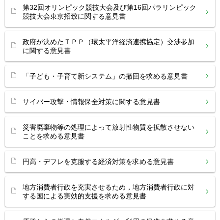
第32回オリンピック競技大会及び第16回パラリンピック
競技大会東京招致に関する意見書
政府が決めたＴＰＰ（環太平洋経済連携協定）交渉参加
に関する意見書
「子ども・子育て新システム」の撤回を求める意見書
サイバー攻撃・情報保全対策に関する意見書
災害廃棄物等の処理によって放射性物質を拡散させない
ことを求める意見書
円高・デフレを克服する経済対策を求める意見書
地方消費者行政を充実させるため，地方消費者行政に対
する国による実効的支援を求める意見書