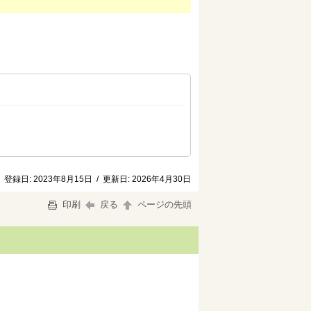
登録日:
2023年8月15日
/
更新日:
2026年4月30日
印刷
戻る
ページの先頭