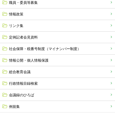
職員・委員等募集
情報政策
リンク集
定例記者会見資料
社会保障・税番号制度（マイナンバー制度）
情報公開・個人情報保護
総合教育会議
行政情報目録検索
会議録のひろば
例規集