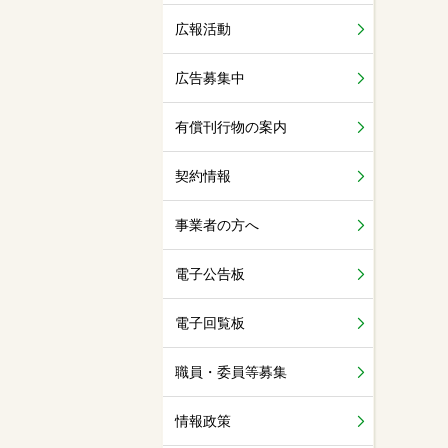
広報活動
広告募集中
有償刊行物の案内
契約情報
事業者の方へ
電子公告板
電子回覧板
職員・委員等募集
情報政策