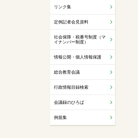
リンク集
定例記者会見資料
社会保障・税番号制度（マ
イナンバー制度）
情報公開・個人情報保護
総合教育会議
行政情報目録検索
会議録のひろば
例規集