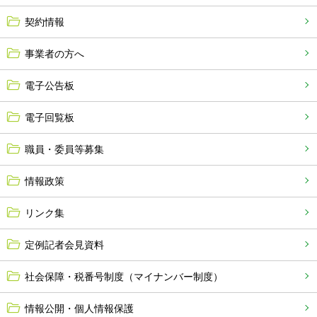
契約情報
事業者の方へ
電子公告板
電子回覧板
職員・委員等募集
情報政策
リンク集
定例記者会見資料
社会保障・税番号制度（マイナンバー制度）
情報公開・個人情報保護