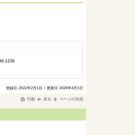
-1236
登録日:
2022年2月1日
/
更新日:
2026年4月1日
印刷
戻る
ページの先頭