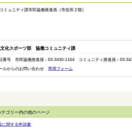
コミュニティ課市民協働推進係（市役所２階）
域文化スポーツ部 協働コミュニティ課
話番号 市民協働推進係：03-3430-1164 コミュニティ推進係：03-3430
ールからのお問い合わせ
専用フォーム
カテゴリー内の他のページ
設に関する申請書