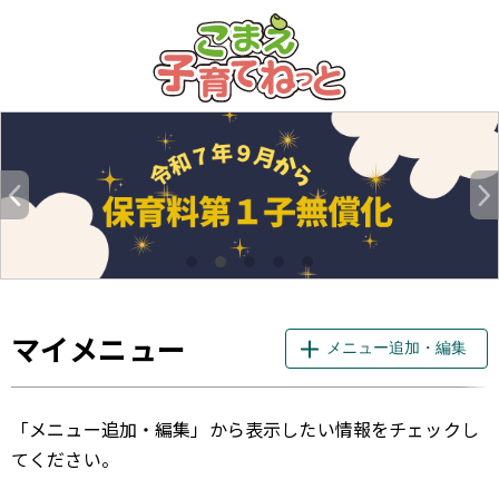
このページの本文へ
マイメニュー
メニュー追加・編集
「メニュー追加・編集」から表示したい情報をチェックし
てください。