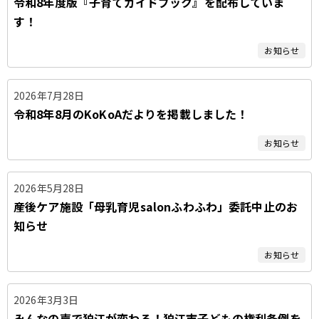
令和8年度版『子育てガイドブック』を配布していま
タ
す！
ブ
お知らせ
2026年7月28日
令和8年8月のKoKoAだよりを掲載しました！
お知らせ
2026年5月28日
産後ケア施設「母乳育児salonふわふわ」委託中止のお
知らせ
お知らせ
2026年3月3日
みんなの声で狛江が変わる！狛江市子どもの権利条例を