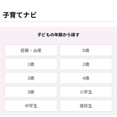
子育てナビ
子どもの年齢から探す
妊娠・出産
0歳
1歳
2歳
3歳
4歳
5歳
小学生
中学生
高校生