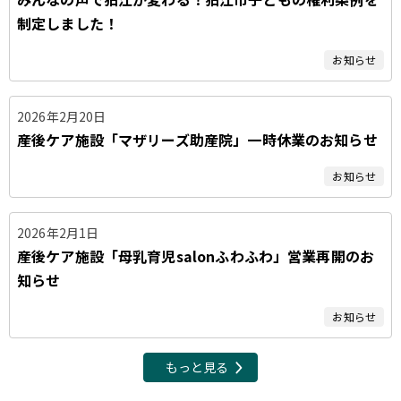
制定しました！
お知らせ
2026年2月20日
産後ケア施設「マザリーズ助産院」一時休業のお知らせ
お知らせ
2026年2月1日
産後ケア施設「母乳育児salonふわふわ」営業再開のお
知らせ
お知らせ
もっと見る