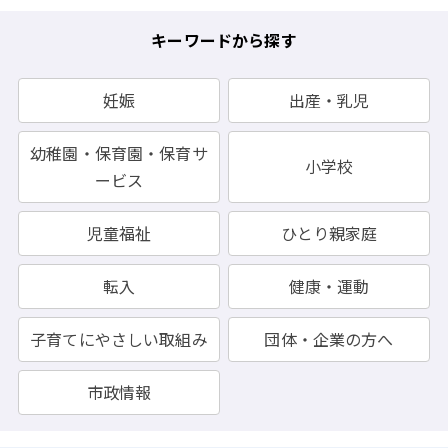
キーワードから探す
妊娠
出産・乳児
幼稚園・保育園・保育サ
小学校
ービス
児童福祉
ひとり親家庭
転入
健康・運動
子育てにやさしい取組み
団体・企業の方へ
市政情報