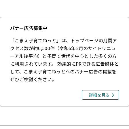
バナー広告募集中
「こまえ子育てねっと」は、トップページの月間ア
クセス数が約6,500件（令和6年2月のサイトリニュ
ーアル後平均）と子育て世代を中心とした多くの方
に利用されています。 効果的にPRできる広告媒体と
して、こまえ子育てねっとへのバナー広告の掲載を
ぜひご検討ください。
詳細を見る