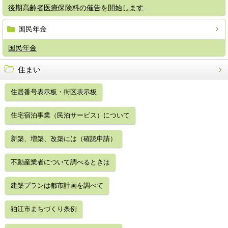
後期高齢者医療保険料の催告を開始します
国民年金
国民年金
住まい
住居番号表示板・街区表示板
住宅宿泊事業（民泊サービス）について
新築、増築、改築には（確認申請）
不動産業者について調べるときは
建築プランは都市計画を調べて
狛江市まちづくり条例