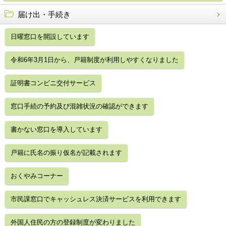
届け出・手続き
日曜窓口を開設しています
令和6年3月1日から、戸籍制度が利用しやすくなりました
証明書コンビニ交付サービス
窓口手続の予約及び混雑状況の確認ができます
書かない窓口を導入しています
戸籍に氏名の振り仮名が記載されます
おくやみコーナー
市民課窓口でキャッシュレス決済サービスを利用できます
外国人住民の方の登録制度が変わりました