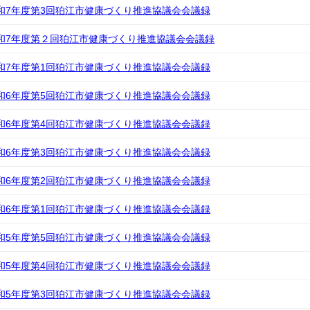
和7年度第3回狛江市健康づくり推進協議会会議録
和7年度第２回狛江市健康づくり推進協議会会議録
和7年度第1回狛江市健康づくり推進協議会会議録
和6年度第5回狛江市健康づくり推進協議会会議録
和6年度第4回狛江市健康づくり推進協議会会議録
和6年度第3回狛江市健康づくり推進協議会会議録
和6年度第2回狛江市健康づくり推進協議会会議録
和6年度第1回狛江市健康づくり推進協議会会議録
和5年度第5回狛江市健康づくり推進協議会会議録
和5年度第4回狛江市健康づくり推進協議会会議録
和5年度第3回狛江市健康づくり推進協議会会議録