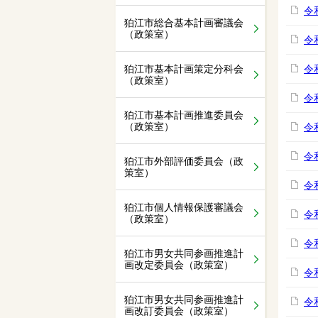
令
狛江市総合基本計画審議会
（政策室）
令
狛江市基本計画策定分科会
令
（政策室）
令
狛江市基本計画推進委員会
（政策室）
令
令
狛江市外部評価委員会（政
策室）
令
狛江市個人情報保護審議会
令
（政策室）
令
狛江市男女共同参画推進計
画改定委員会（政策室）
令
狛江市男女共同参画推進計
令
画改訂委員会（政策室）