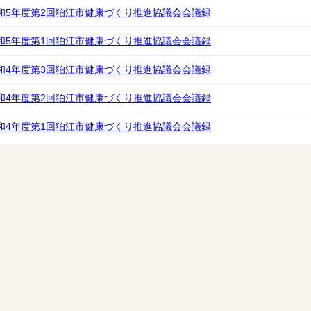
和5年度第2回狛江市健康づくり推進協議会会議録
和5年度第1回狛江市健康づくり推進協議会会議録
和4年度第3回狛江市健康づくり推進協議会会議録
和4年度第2回狛江市健康づくり推進協議会会議録
和4年度第1回狛江市健康づくり推進協議会会議録