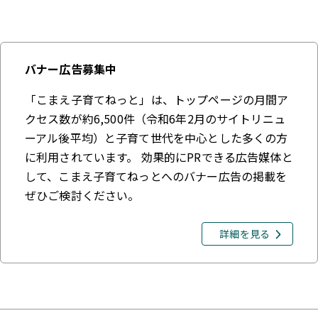
バナー広告募集中
「こまえ子育てねっと」は、トップページの月間ア
クセス数が約6,500件（令和6年2月のサイトリニュ
ーアル後平均）と子育て世代を中心とした多くの方
に利用されています。 効果的にPRできる広告媒体と
して、こまえ子育てねっとへのバナー広告の掲載を
ぜひご検討ください。
詳細を見る