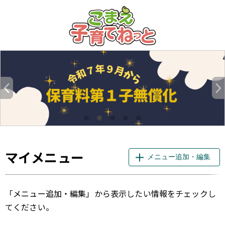
このページの本文へ
マイメニュー
メニュー追加・編集
「メニュー追加・編集」から表示したい情報をチェックし
てください。