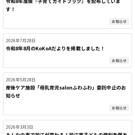
令和8年度版『子育てガイドブック』を配布していま
タ
す！
ブ
お知らせ
2026年7月28日
令和8年8月のKoKoAだよりを掲載しました！
お知らせ
2026年5月28日
産後ケア施設「母乳育児salonふわふわ」委託中止のお
知らせ
お知らせ
2026年3月3日
みんなの声で狛江が変わる！狛江市子どもの権利条例を