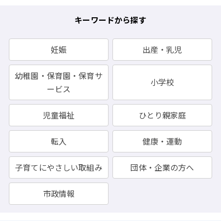
キーワードから探す
妊娠
出産・乳児
幼稚園・保育園・保育サ
小学校
ービス
児童福祉
ひとり親家庭
転入
健康・運動
子育てにやさしい取組み
団体・企業の方へ
市政情報