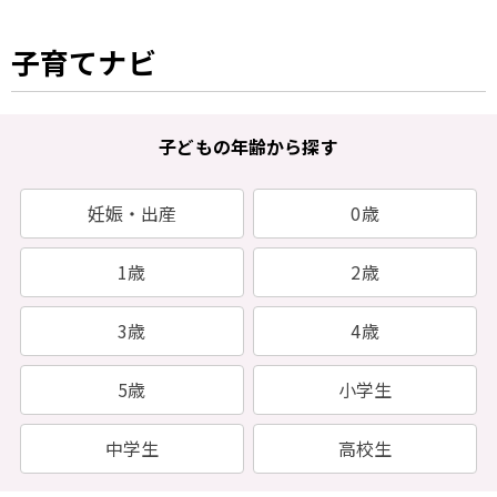
子育てナビ
子どもの年齢から探す
妊娠・出産
0歳
1歳
2歳
3歳
4歳
5歳
小学生
中学生
高校生