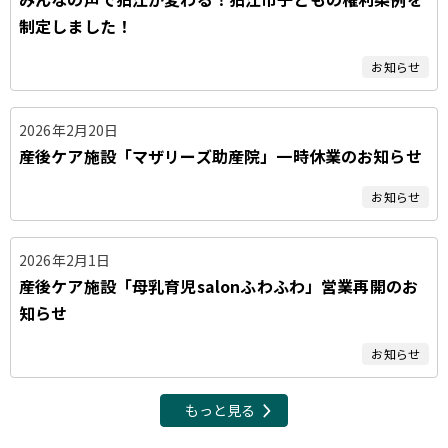
制定しました！
お知らせ
2026年2月20日
産後ケア施設「マザリーズ助産院」一時休業のお知らせ
お知らせ
2026年2月1日
産後ケア施設「母乳育児salonふわふわ」営業再開のお
知らせ
お知らせ
もっと見る