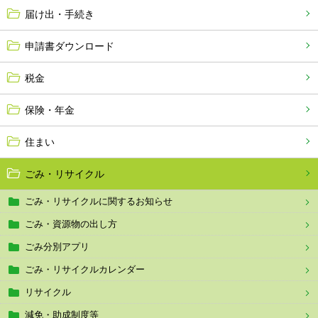
届け出・手続き
申請書ダウンロード
税金
保険・年金
住まい
ごみ・リサイクル
ごみ・リサイクルに関するお知らせ
ごみ・資源物の出し方
ごみ分別アプリ
ごみ・リサイクルカレンダー
リサイクル
減免・助成制度等