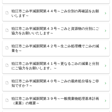
狛江市ごみ半減新聞第４４号～ごみ分別の再確認をお願
いします～
狛江市ごみ半減新聞第４３号～ごみと資源物の分別にご
協力をお願いいたします～
狛江市ごみ半減新聞第４２号～生ごみ処理機でごみの減
量を～
狛江市ごみ半減新聞第４１号～更なるごみの減量と分別
にご協力をお願いします。～
狛江市ごみ半減新聞第４０号～ごみの最終処分場をご存
知ですか？～
狛江市ごみ半減新聞第３９号～一般廃棄物処理基本計画
（素案）の概要～