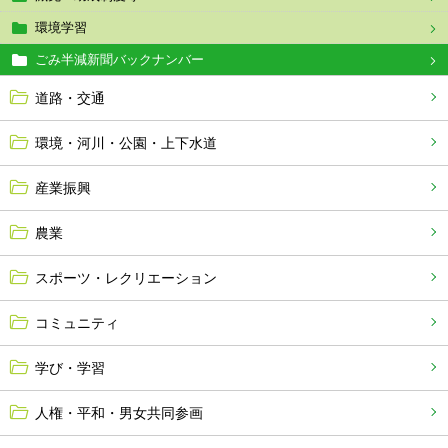
環境学習
ごみ半減新聞バックナンバー
道路・交通
環境・河川・公園・上下水道
産業振興
農業
スポーツ・レクリエーション
コミュニティ
学び・学習
人権・平和・男女共同参画