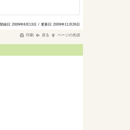
登録日:
2009年8月13日
/
更新日:
2009年11月26日
印刷
戻る
ページの先頭