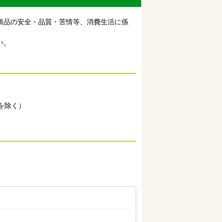
商品の安全・品質・苦情等、消費生活に係
い。
を除く）