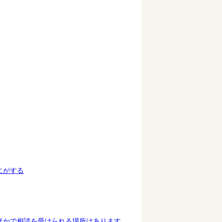
じがする
ほかで相談を受けられる場所はあります