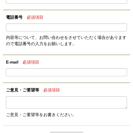
電話番号
必須項目
内容等について、お問い合わせをさせていただく場合があります
ので電話番号の入力をお願いします。
E-mail
必須項目
ご意見・ご要望等
必須項目
ご意見・ご要望等をお書きください。